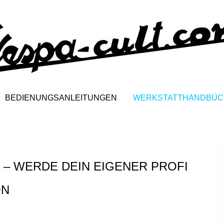
BEDIENUNGSANLEITUNGEN
WERKSTATTHANDBÜC
– WERDE DEIN EIGENER PROFI
ON