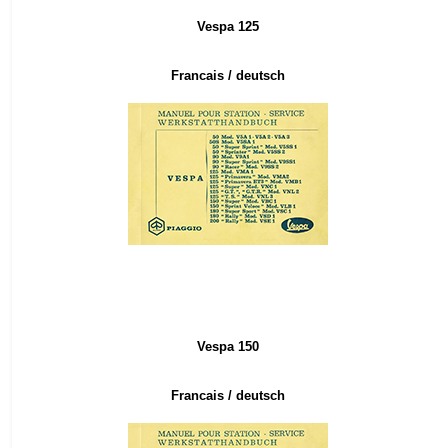
Vespa 125
Francais
/ deutsch
Vespa 150
Francais
/ deutsch