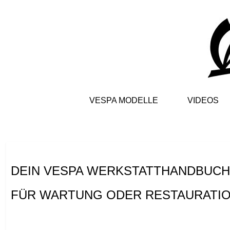
VESPA MODELLE
VIDEOS
DEIN VESPA WERKSTATTHANDBUCH 
FÜR WARTUNG ODER RESTAURATI