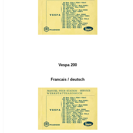
Vespa 200
Francais
/ deutsch