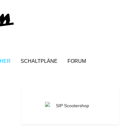
HER
SCHALTPLÄNE
FORUM