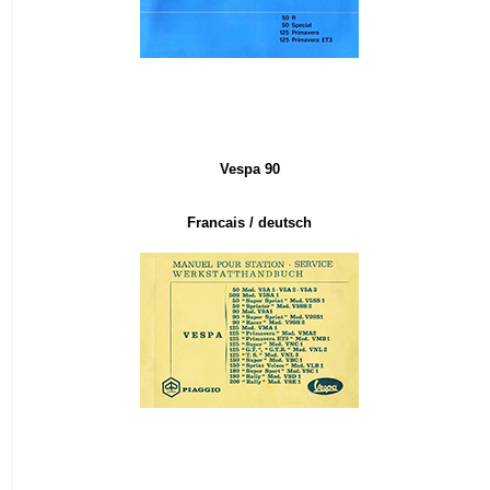
Vespa 90
Francais
/ deutsch