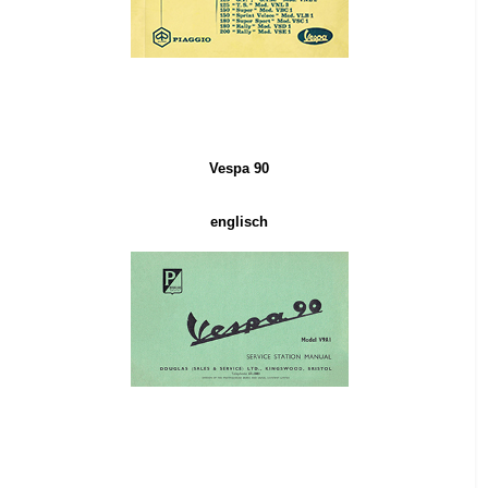
Vespa 90
englisch