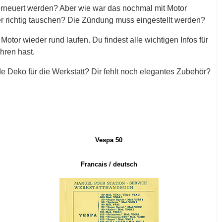
 erneuert werden? Aber wie war das nochmal mit Motor
richtig tauschen? Die Zündung muss eingestellt werden?
otor wieder rund laufen. Du findest alle wichtigen Infos für
hren hast.
 Deko für die Werkstatt? Dir fehlt noch elegantes Zubehör?
Vespa 50
Francais
/ deutsch