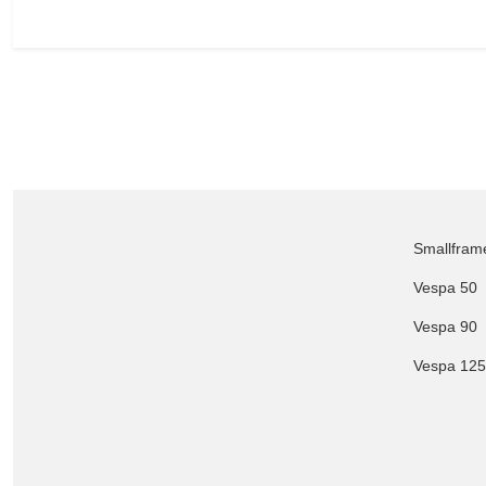
Smallfram
Vespa 50
Vespa 90
Vespa 125