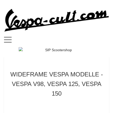
Mobile Menu Toggle
WIDEFRAME VESPA MODELLE -
VESPA V98, VESPA 125, VESPA
150