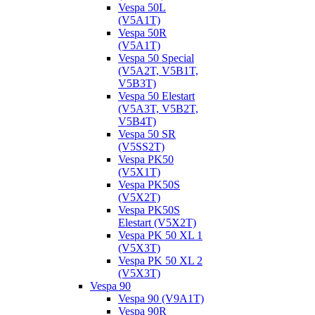
Vespa 50L
(V5A1T)
Vespa 50R
(V5A1T)
Vespa 50 Special
(V5A2T, V5B1T,
V5B3T)
Vespa 50 Elestart
(V5A3T, V5B2T,
V5B4T)
Vespa 50 SR
(V5SS2T)
Vespa PK50
(V5X1T)
Vespa PK50S
(V5X2T)
Vespa PK50S
Elestart (V5X2T)
Vespa PK 50 XL 1
(V5X3T)
Vespa PK 50 XL 2
(V5X3T)
Vespa 90
Vespa 90 (V9A1T)
Vespa 90R