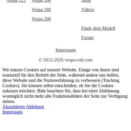
Vespa 125
Vespa 160
Shop
Vespa 180
Videos
Vespa 200
Finde dein Modell
Forum
Impressum
© 2012-2026 vespa-cult.com
Wir nutzen Cookies auf unserer Website. Einige von ihnen sind
essenziell für den Betrieb der Seite, während andere uns helfen,
diese Website und die Nutzererfahrung zu verbessern (Tracking
Cookies). Sie können selbst entscheiden, ob Sie die Cookies
zulassen möchten. Bitte beachten Sie, dass bei einer Ablehnung
womöglich nicht mehr alle Funktionalitäten der Seite zur Verfügung
stehen.
Akzeptieren
Ablehnen
Impressum