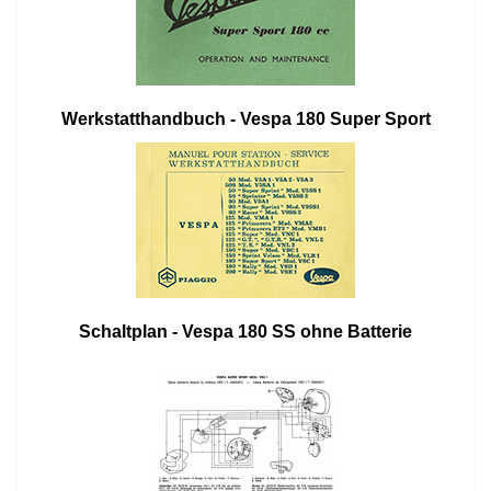
Werkstatthandbuch - Vespa 180 Super Sport
Schaltplan - Vespa 180 SS ohne Batterie