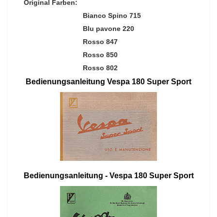
Original Farben:
Bianco Spino 715
Blu pavone 220
Rosso 847
Rosso 850
Rosso 802
Bedienungsanleitung Vespa 180 Super Sport
Bedienungsanleitung - Vespa 180 Super Sport