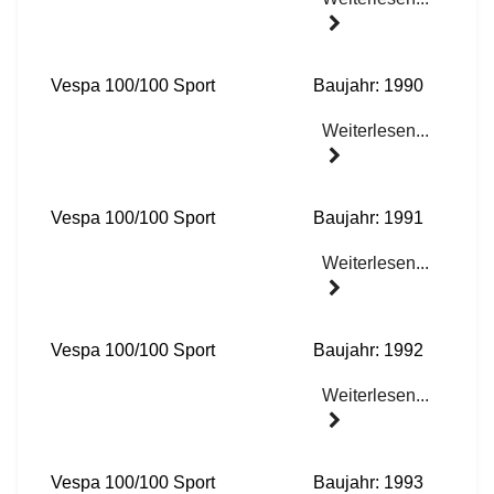
Vespa 100/100 Sport
Baujahr: 1990
Weiterlesen...
Vespa 100/100 Sport
Baujahr: 1991
Weiterlesen...
Vespa 100/100 Sport
Baujahr: 1992
Weiterlesen...
Vespa 100/100 Sport
Baujahr: 1993