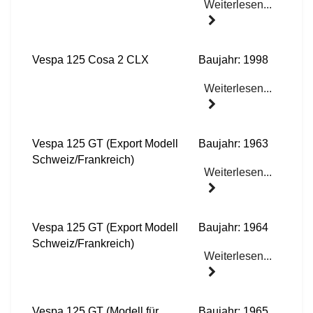
Weiterlesen...
Vespa 125 Cosa 2 CLX
Baujahr: 1998
Weiterlesen...
Vespa 125 GT (Export Modell
Baujahr: 1963
Schweiz/Frankreich)
Weiterlesen...
Vespa 125 GT (Export Modell
Baujahr: 1964
Schweiz/Frankreich)
Weiterlesen...
Vespa 125 GT (Modell für
Baujahr: 1965