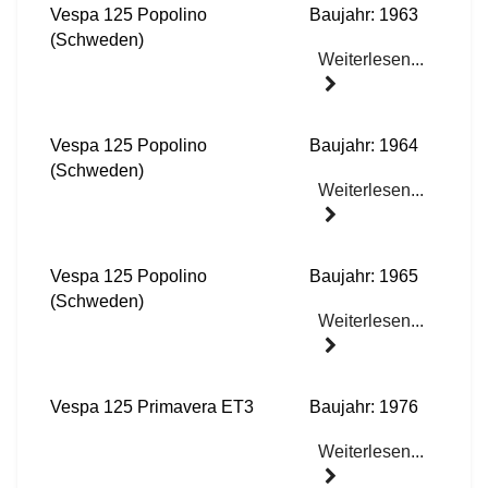
Vespa 125 Popolino
Baujahr: 1963
(Schweden)
Weiterlesen...
Vespa 125 Popolino
Baujahr: 1964
(Schweden)
Weiterlesen...
Vespa 125 Popolino
Baujahr: 1965
(Schweden)
Weiterlesen...
Vespa 125 Primavera ET3
Baujahr: 1976
Weiterlesen...