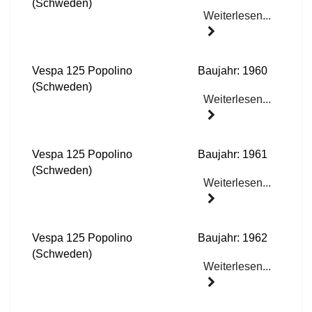
(Schweden)
Weiterlesen...
Vespa 125 Popolino
Baujahr: 1960
(Schweden)
Weiterlesen...
Vespa 125 Popolino
Baujahr: 1961
(Schweden)
Weiterlesen...
Vespa 125 Popolino
Baujahr: 1962
(Schweden)
Weiterlesen...