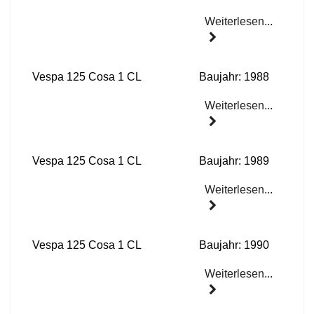
Weiterlesen...
Vespa 125 Cosa 1 CL
Baujahr: 1988
Weiterlesen...
Vespa 125 Cosa 1 CL
Baujahr: 1989
Weiterlesen...
Vespa 125 Cosa 1 CL
Baujahr: 1990
Weiterlesen...