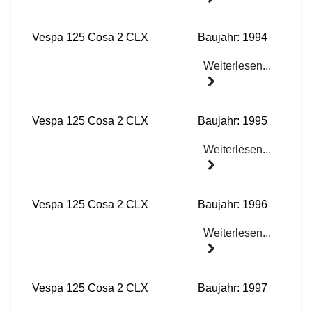
Vespa 125 Cosa 2 CLX
Baujahr: 1994
Weiterlesen...
Vespa 125 Cosa 2 CLX
Baujahr: 1995
Weiterlesen...
Vespa 125 Cosa 2 CLX
Baujahr: 1996
Weiterlesen...
Vespa 125 Cosa 2 CLX
Baujahr: 1997