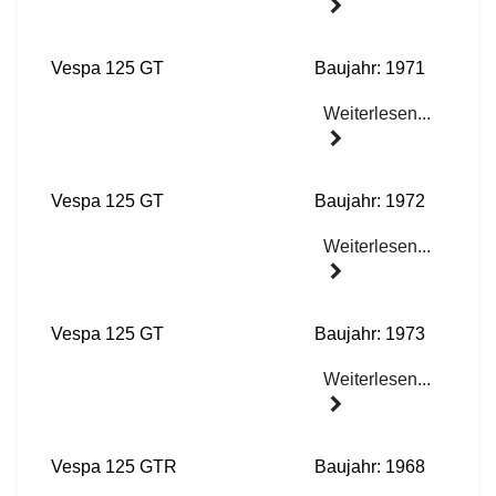
Vespa 125 GT
Baujahr: 1971
Weiterlesen...
Vespa 125 GT
Baujahr: 1972
Weiterlesen...
Vespa 125 GT
Baujahr: 1973
Weiterlesen...
Vespa 125 GTR
Baujahr: 1968