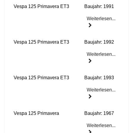
Vespa 125 Primavera ET3
Baujahr: 1991
Weiterlesen...
Vespa 125 Primavera ET3
Baujahr: 1992
Weiterlesen...
Vespa 125 Primavera ET3
Baujahr: 1993
Weiterlesen...
Vespa 125 Primavera
Baujahr: 1967
Weiterlesen...