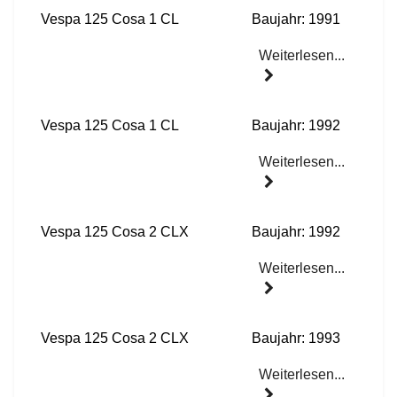
Vespa 125 Cosa 1 CL
Baujahr: 1991
Weiterlesen...
Vespa 125 Cosa 1 CL
Baujahr: 1992
Weiterlesen...
Vespa 125 Cosa 2 CLX
Baujahr: 1992
Weiterlesen...
Vespa 125 Cosa 2 CLX
Baujahr: 1993
Weiterlesen...