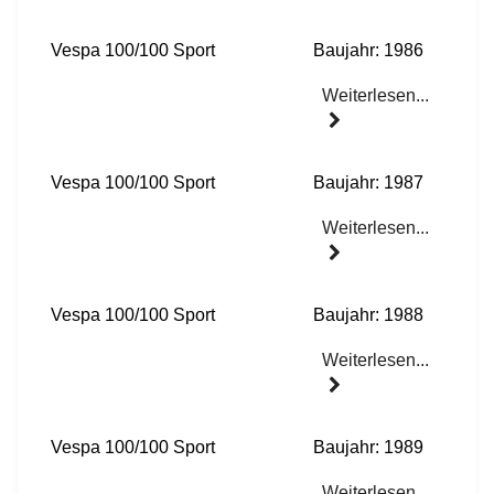
Vespa 100/100 Sport
Baujahr: 1986
Weiterlesen...
Vespa 100/100 Sport
Baujahr: 1987
Weiterlesen...
Vespa 100/100 Sport
Baujahr: 1988
Weiterlesen...
Vespa 100/100 Sport
Baujahr: 1989
Weiterlesen...