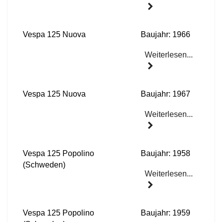
Vespa 125 Nuova
Baujahr: 1966
Weiterlesen...
Vespa 125 Nuova
Baujahr: 1967
Weiterlesen...
Vespa 125 Popolino
Baujahr: 1958
(Schweden)
Weiterlesen...
Vespa 125 Popolino
Baujahr: 1959