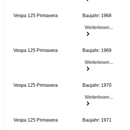
Vespa 125 Primavera
Baujahr: 1968
Weiterlesen...
Vespa 125 Primavera
Baujahr: 1969
Weiterlesen...
Vespa 125 Primavera
Baujahr: 1970
Weiterlesen...
Vespa 125 Primavera
Baujahr: 1971