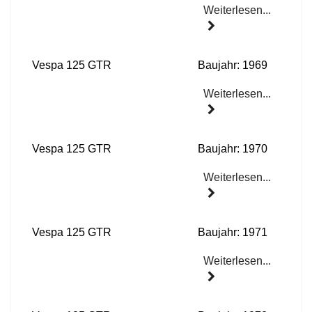
Weiterlesen...
Vespa 125 GTR
Baujahr: 1969
Weiterlesen...
Vespa 125 GTR
Baujahr: 1970
Weiterlesen...
Vespa 125 GTR
Baujahr: 1971
Weiterlesen...