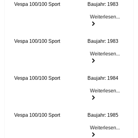
Vespa 100/100 Sport
Baujahr: 1983
Weiterlesen...
Vespa 100/100 Sport
Baujahr: 1983
Weiterlesen...
Vespa 100/100 Sport
Baujahr: 1984
Weiterlesen...
Vespa 100/100 Sport
Baujahr: 1985
Weiterlesen...