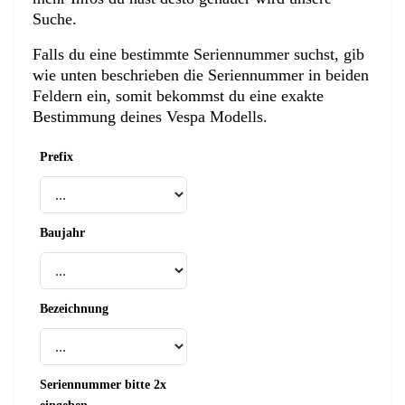
Suche.
Falls du eine bestimmte Seriennummer suchst, gib
wie unten beschrieben die Seriennummer in beiden
Feldern ein, somit bekommst du eine exakte
Bestimmung deines Vespa Modells.
Prefix
Baujahr
Bezeichnung
Seriennummer bitte 2x