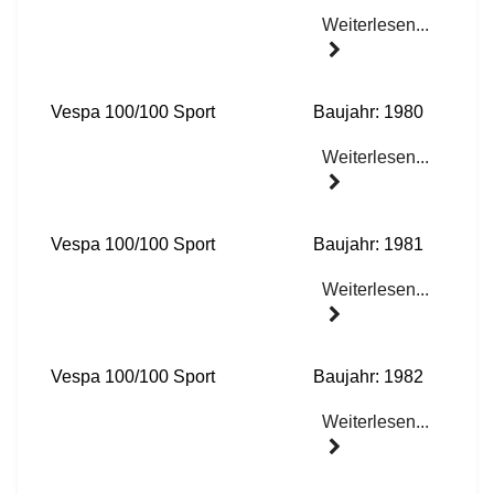
Weiterlesen...
Vespa 100/100 Sport
Baujahr: 1980
Weiterlesen...
Vespa 100/100 Sport
Baujahr: 1981
Weiterlesen...
Vespa 100/100 Sport
Baujahr: 1982
Weiterlesen...