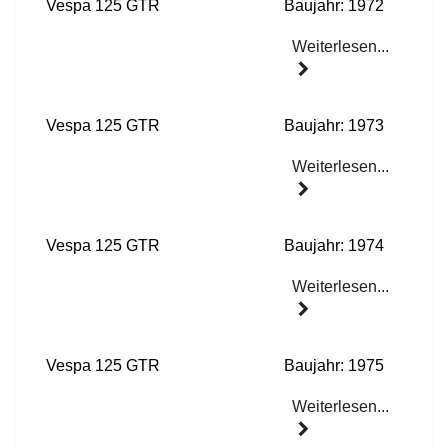
Vespa 125 GTR
Baujahr: 1972
Weiterlesen...
Vespa 125 GTR
Baujahr: 1973
Weiterlesen...
Vespa 125 GTR
Baujahr: 1974
Weiterlesen...
Vespa 125 GTR
Baujahr: 1975
Weiterlesen...