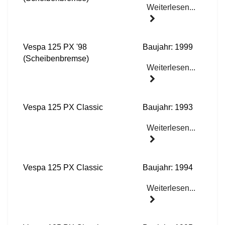
Weiterlesen...
Vespa 125 PX '98
Baujahr: 1999
(Scheibenbremse)
Weiterlesen...
Vespa 125 PX Classic
Baujahr: 1993
Weiterlesen...
Vespa 125 PX Classic
Baujahr: 1994
Weiterlesen...