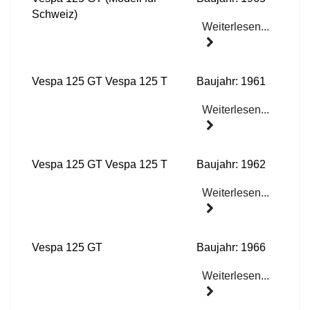
Schweiz)
Weiterlesen...
Vespa 125 GT Vespa 125 T
Baujahr: 1961
Weiterlesen...
Vespa 125 GT Vespa 125 T
Baujahr: 1962
Weiterlesen...
Vespa 125 GT
Baujahr: 1966
Weiterlesen...