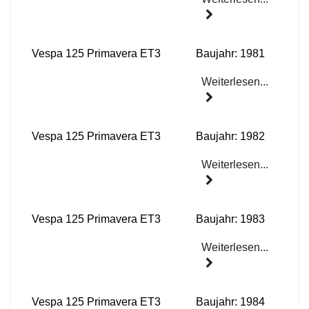
Vespa 125 Primavera ET3
Baujahr: 1981
Weiterlesen...
Vespa 125 Primavera ET3
Baujahr: 1982
Weiterlesen...
Vespa 125 Primavera ET3
Baujahr: 1983
Weiterlesen...
Vespa 125 Primavera ET3
Baujahr: 1984