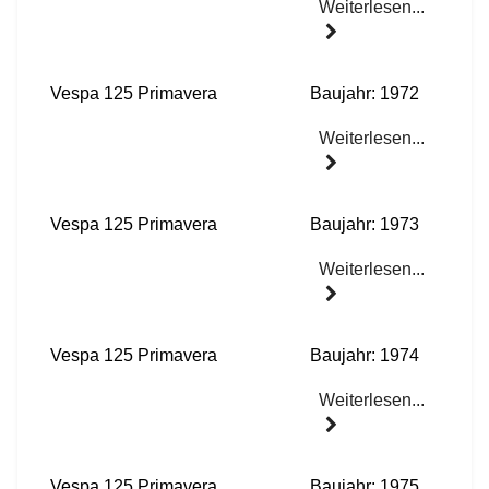
Weiterlesen...
Vespa 125 Primavera
Baujahr: 1972
Weiterlesen...
Vespa 125 Primavera
Baujahr: 1973
Weiterlesen...
Vespa 125 Primavera
Baujahr: 1974
Weiterlesen...
Vespa 125 Primavera
Baujahr: 1975