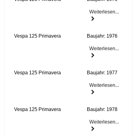
Weiterlesen...
Vespa 125 Primavera
Baujahr: 1976
Weiterlesen...
Vespa 125 Primavera
Baujahr: 1977
Weiterlesen...
Vespa 125 Primavera
Baujahr: 1978
Weiterlesen...