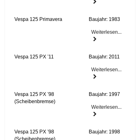
Vespa 125 Primavera
Baujahr: 1983
Weiterlesen...
Vespa 125 PX '11
Baujahr: 2011
Weiterlesen...
Vespa 125 PX '98
Baujahr: 1997
(Scheibenbremse)
Weiterlesen...
Vespa 125 PX '98
Baujahr: 1998
(Scheibenbremse)