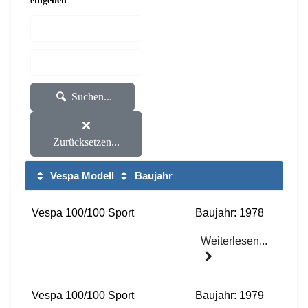
eingeben
Suchen...
Zurücksetzen...
Vespa Modell
Baujahr
Vespa 100/100 Sport
Baujahr: 1978
Weiterlesen...
Vespa 100/100 Sport
Baujahr: 1979