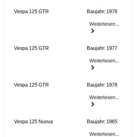
Vespa 125 GTR
Baujahr: 1976
Weiterlesen...
Vespa 125 GTR
Baujahr: 1977
Weiterlesen...
Vespa 125 GTR
Baujahr: 1978
Weiterlesen...
Vespa 125 Nuova
Baujahr: 1965
Weiterlesen...