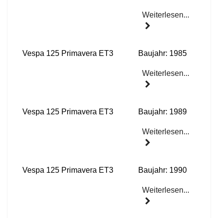
Weiterlesen...
Vespa 125 Primavera ET3
Baujahr: 1985
Weiterlesen...
Vespa 125 Primavera ET3
Baujahr: 1989
Weiterlesen...
Vespa 125 Primavera ET3
Baujahr: 1990
Weiterlesen...