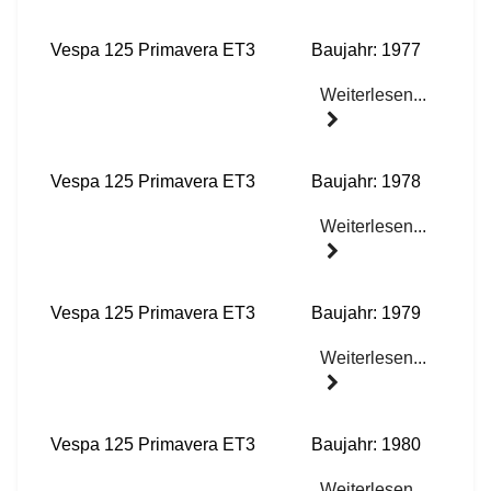
Vespa 125 Primavera ET3
Baujahr: 1977
Weiterlesen...
Vespa 125 Primavera ET3
Baujahr: 1978
Weiterlesen...
Vespa 125 Primavera ET3
Baujahr: 1979
Weiterlesen...
Vespa 125 Primavera ET3
Baujahr: 1980
Weiterlesen...