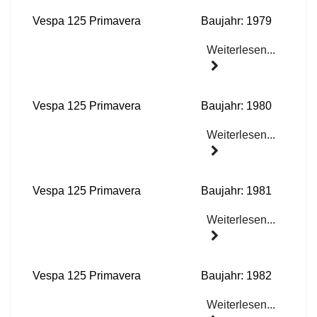
Vespa 125 Primavera
Baujahr: 1979
Weiterlesen...
Vespa 125 Primavera
Baujahr: 1980
Weiterlesen...
Vespa 125 Primavera
Baujahr: 1981
Weiterlesen...
Vespa 125 Primavera
Baujahr: 1982
Weiterlesen...