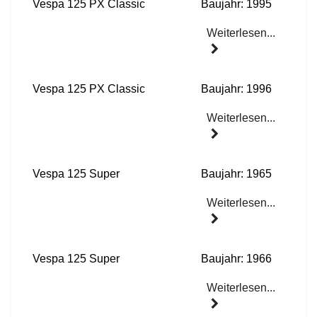
Vespa 125 PX Classic
Baujahr: 1995
Weiterlesen...
Vespa 125 PX Classic
Baujahr: 1996
Weiterlesen...
Vespa 125 Super
Baujahr: 1965
Weiterlesen...
Vespa 125 Super
Baujahr: 1966
Weiterlesen...