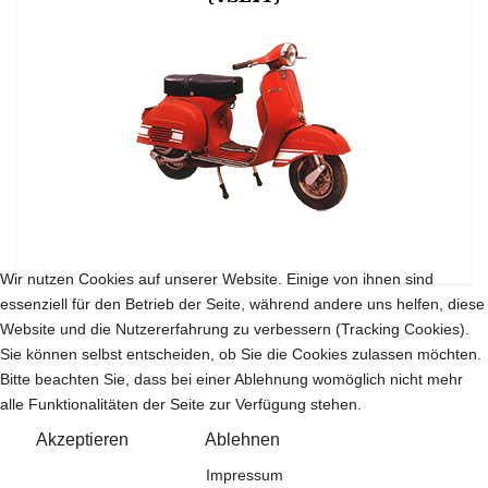
Wir nutzen Cookies auf unserer Website. Einige von ihnen sind
essenziell für den Betrieb der Seite, während andere uns helfen, diese
Website und die Nutzererfahrung zu verbessern (Tracking Cookies).
Sie können selbst entscheiden, ob Sie die Cookies zulassen möchten.
Bitte beachten Sie, dass bei einer Ablehnung womöglich nicht mehr
alle Funktionalitäten der Seite zur Verfügung stehen.
Akzeptieren
Ablehnen
Impressum