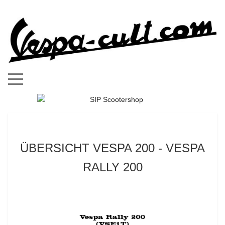
Mobile Menu Toggle
ÜBERSICHT VESPA 200 - VESPA
RALLY 200