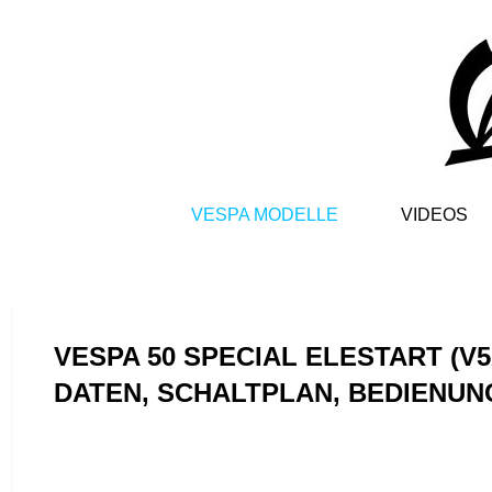
VESPA MODELLE
VIDEOS
VESPA 50 SPECIAL ELESTART (V5A
DATEN, SCHALTPLAN, BEDIENUN