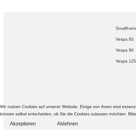
Smallfram
Vespa 50
Vespa 90
Vespa 125
Wir nutzen Cookies auf unserer Website. Einige von ihnen sind essenzi
können selbst entscheiden, ob Sie die Cookies zulassen möchten. Bitte
Akzeptieren
Ablehnen