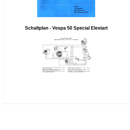
Schaltplan - Vespa 50 Special Elestart