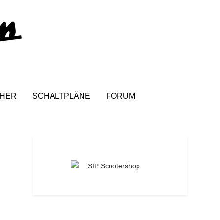
HER
SCHALTPLÄNE
FORUM