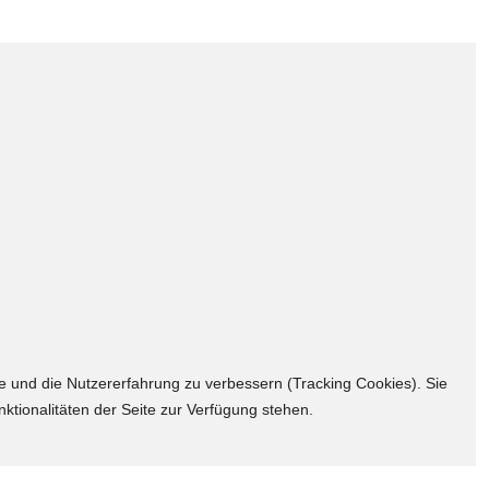
te und die Nutzererfahrung zu verbessern (Tracking Cookies). Sie
ktionalitäten der Seite zur Verfügung stehen.