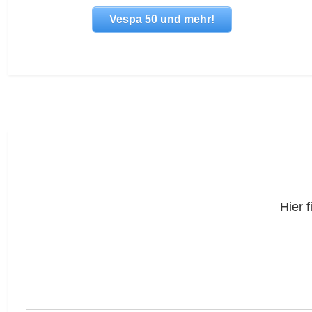
Vespa 50 und mehr!
Hier 