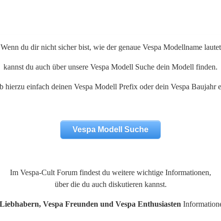
Wenn du dir nicht sicher bist, wie der genaue Vespa Modellname lautet
kannst du auch über unsere Vespa Modell Suche dein Modell finden.
b hierzu einfach deinen Vespa Modell Prefix oder dein Vespa Baujahr e
Vespa Modell Suche
Im
Vespa-Cult Forum
findest du weitere wichtige Informationen,
über die du auch diskutieren kannst.
Liebhabern, Vespa Freunden und Vespa Enthusiasten
Information