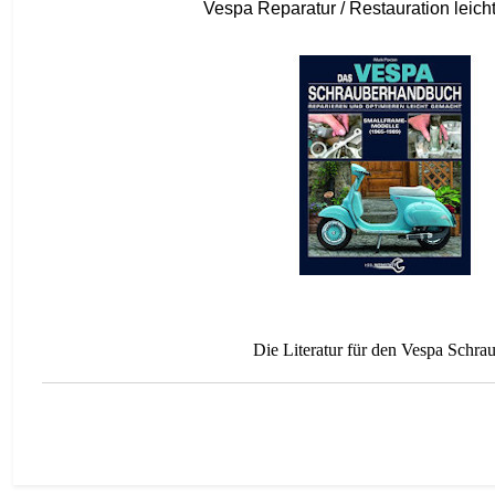
Vespa Reparatur / Restauration leich
Die Literatur für den Vespa Schra