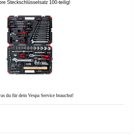
re Steckschlüsselsatz 100-teilig!
as du für dein Vespa Service brauchst!