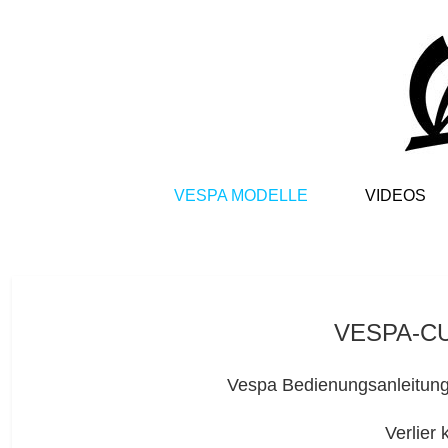
VESPA MODELLE
VIDEOS
VESPA-C
Vespa Bedienungsanleitun
Verlier