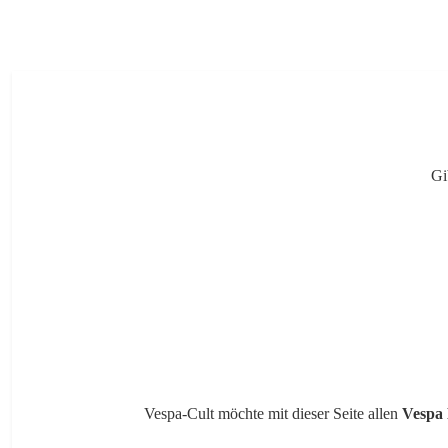
Gi
Vespa-Cult möchte mit dieser Seite allen
Vespa 