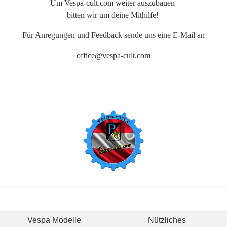
Um Vespa-cult.com weiter auszubauen
bitten wir um deine Mithilfe!
Für Anregungen und Feedback sende uns eine E-Mail an
office@vespa-cult.com
Vespa Modelle
Nützliches