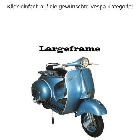
Klick einfach auf die gewünschte Vespa Kategorie!