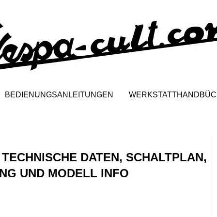
BEDIENUNGSANLEITUNGEN
WERKSTATTHANDBÜC
R, TECHNISCHE DATEN, SCHALTPLAN,
NG UND MODELL INFO