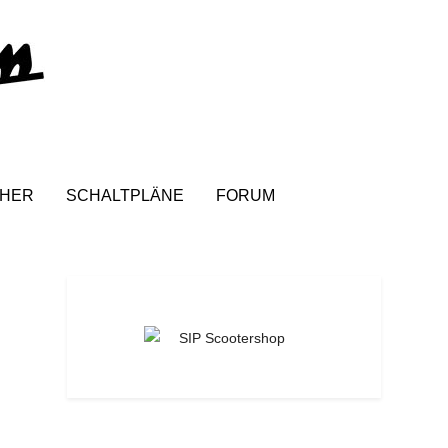
HER
SCHALTPLÄNE
FORUM