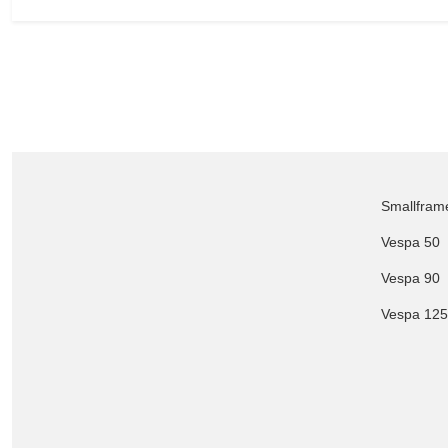
Smallfram
Vespa 50
Vespa 90
Vespa 125