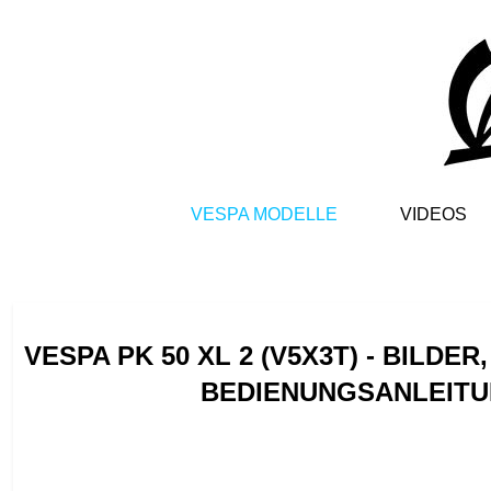
VESPA MODELLE
VIDEOS
VESPA PK 50 XL 2 (V5X3T) - BILDE
BEDIENUNGSANLEITU